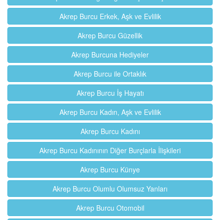
Akrep Burcu Erkek, Aşk ve Evlilik
Akrep Burcu Güzellik
Akrep Burcuna Hediyeler
Akrep Burcu ile Ortaklık
Akrep Burcu İş Hayatı
Akrep Burcu Kadın, Aşk ve Evlilik
Akrep Burcu Kadını
Akrep Burcu Kadınının Diğer Burçlarla İlişkileri
Akrep Burcu Künye
Akrep Burcu Olumlu Olumsuz Yanları
Akrep Burcu Otomobil