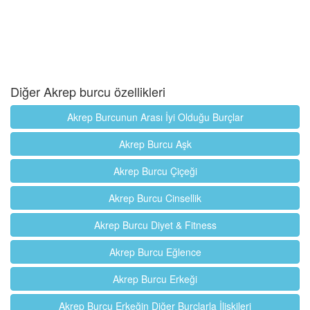
Diğer Akrep burcu özellikleri
Akrep Burcunun Arası İyi Olduğu Burçlar
Akrep Burcu Aşk
Akrep Burcu Çiçeği
Akrep Burcu Cinsellik
Akrep Burcu Diyet & Fitness
Akrep Burcu Eğlence
Akrep Burcu Erkeği
Akrep Burcu Erkeğin Diğer Burçlarla İlişkileri