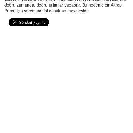
doğru zamanda, doğru atılımlar yapabilir. Bu nedenle bir Akrep
Burcu için servet sahibi olmak an meselesidir.