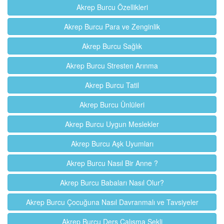
Akrep Burcu Özellikleri
Akrep Burcu Para ve Zenginlik
Akrep Burcu Sağlık
Akrep Burcu Stresten Arınma
Akrep Burcu Tatil
Akrep Burcu Ünlüleri
Akrep Burcu Uygun Meslekler
Akrep Burcu Aşk Uyumları
Akrep Burcu Nasıl Bir Anne ?
Akrep Burcu Babaları Nasıl Olur?
Akrep Burcu Çocuğuna Nasıl Davranmalı ve Tavsiyeler
Akrep Burcu Ders Çalışma Şekli