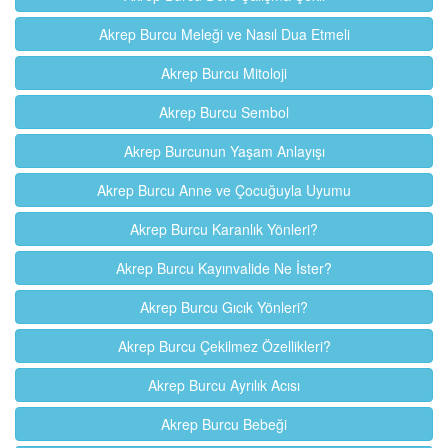
Akrep Burcu Meleği ve Nasıl Dua Etmeli
Akrep Burcu Mitoloji
Akrep Burcu Sembol
Akrep Burcunun Yaşam Anlayışı
Akrep Burcu Anne ve Çocuğuyla Uyumu
Akrep Burcu Karanlık Yönleri?
Akrep Burcu Kayınvalide Ne İster?
Akrep Burcu Gıcık Yönleri?
Akrep Burcu Çekilmez Özellikleri?
Akrep Burcu Ayrılık Acısı
Akrep Burcu Bebeği