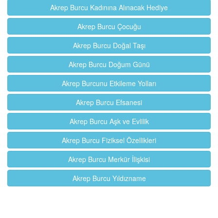
Akrep Burcu Kadınına Alınacak Hediye
Akrep Burcu Çocuğu
Akrep Burcu Doğal Taşı
Akrep Burcu Doğum Günü
Akrep Burcunu Etkileme Yolları
Akrep Burcu Efsanesi
Akrep Burcu Aşk ve Evlilik
Akrep Burcu Fiziksel Özellikleri
Akrep Burcu Merkür İlişkisi
Akrep Burcu Yıldızname