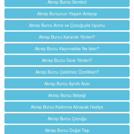
Akrep Burcu Sembol
Akrep Burcunun Yaşam Anlayışı
Akrep Burcu Anne ve Çocuğuyla Uyumu
Akrep Burcu Karanlık Yönleri?
Akrep Burcu Kayınvalide Ne İster?
Akrep Burcu Gıcık Yönleri?
Akrep Burcu Çekilmez Özellikleri?
Akrep Burcu Ayrılık Acısı
Akrep Burcu Bebeği
Akrep Burcu Kadınına Alınacak Hediye
Akrep Burcu Çocuğu
Akrep Burcu Doğal Taşı