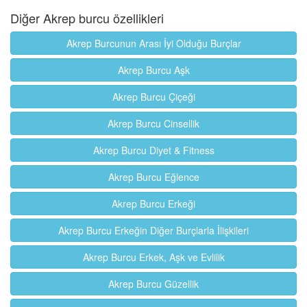
Diğer Akrep burcu özellikleri
Akrep Burcunun Arası İyi Olduğu Burçlar
Akrep Burcu Aşk
Akrep Burcu Çiçeği
Akrep Burcu Cinsellik
Akrep Burcu Diyet & Fitness
Akrep Burcu Eğlence
Akrep Burcu Erkeği
Akrep Burcu Erkeğin Diğer Burçlarla İlişkileri
Akrep Burcu Erkek, Aşk ve Evlilik
Akrep Burcu Güzellik