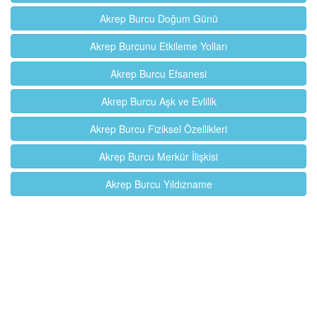
Akrep Burcu Doğum Günü
Akrep Burcunu Etkileme Yolları
Akrep Burcu Efsanesi
Akrep Burcu Aşk ve Evlilik
Akrep Burcu Fiziksel Özellikleri
Akrep Burcu Merkür İlişkisi
Akrep Burcu Yıldızname