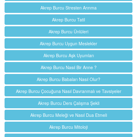
Akrep Burcu Stresten Arınma
Akrep Burcu Tatil
Akrep Burcu Ünlüleri
Akrep Burcu Uygun Meslekler
Akrep Burcu Aşk Uyumları
Akrep Burcu Nasıl Bir Anne ?
Akrep Burcu Babaları Nasıl Olur?
Akrep Burcu Çocuğuna Nasıl Davranmalı ve Tavsiyeler
Akrep Burcu Ders Çalışma Şekli
Akrep Burcu Meleği ve Nasıl Dua Etmeli
Akrep Burcu Mitoloji