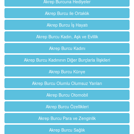
Akrep Burcuna Hediyeler
Akrep Burcu ile Ortaklık
Akrep Burcu İş Hayatı
Akrep Burcu Kadın, Aşk ve Evlilik
Akrep Burcu Kadını
Akrep Burcu Kadınının Diğer Burçlarla İlişkileri
Akrep Burcu Künye
Akrep Burcu Olumlu Olumsuz Yanları
Akrep Burcu Otomobil
Akrep Burcu Özellikleri
Akrep Burcu Para ve Zenginlik
Akrep Burcu Sağlık