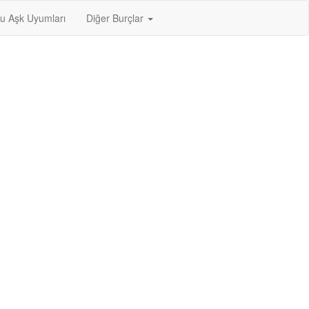
u Aşk Uyumları
Diğer Burçlar