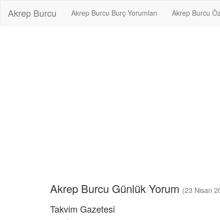
Akrep Burcu
Akrep Burcu Burç Yorumları
Akrep Burcu Öze
Akrep Burcu Günlük Yorum
(23 Nisan 2
Takvim Gazetesi